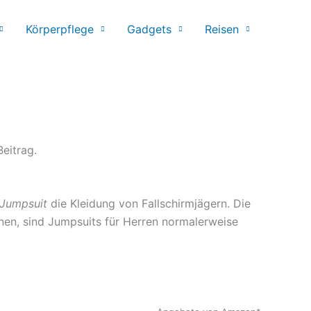
Körperpflege
Gadgets
Reisen
eitrag.
Jumpsuit
die Kleidung von Fallschirmjägern. Die
nen, sind Jumpsuits für Herren normalerweise