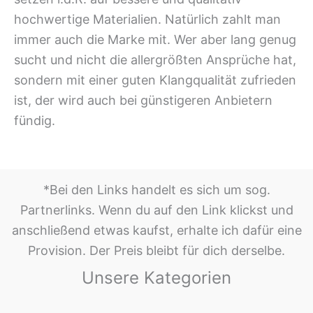
hochwertige Materialien. Natürlich zahlt man
immer auch die Marke mit. Wer aber lang genug
sucht und nicht die allergrößten Ansprüche hat,
sondern mit einer guten Klangqualität zufrieden
ist, der wird auch bei günstigeren Anbietern
fündig.
*Bei den Links handelt es sich um sog.
Partnerlinks. Wenn du auf den Link klickst und
anschließend etwas kaufst, erhalte ich dafür eine
Provision. Der Preis bleibt für dich derselbe.
Unsere Kategorien