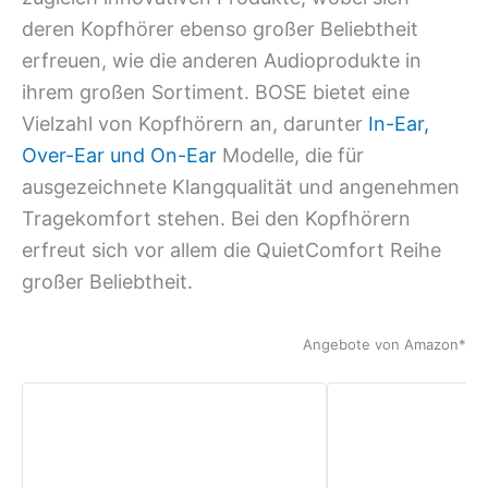
deren Kopfhörer ebenso großer Beliebtheit
erfreuen, wie die anderen Audioprodukte in
ihrem großen Sortiment. BOSE bietet eine
Vielzahl von Kopfhörern an, darunter
In-Ear,
Over-Ear und On-Ear
Modelle, die für
ausgezeichnete Klangqualität und angenehmen
Tragekomfort stehen. Bei den Kopfhörern
erfreut sich vor allem die QuietComfort Reihe
großer Beliebtheit.
Angebote von Amazon*