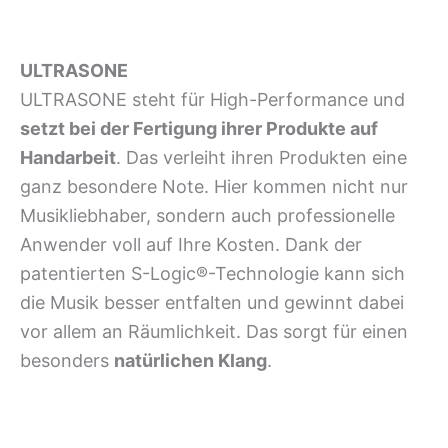
ULTRASONE
ULTRASONE steht für High-Performance und
setzt bei der Fertigung ihrer Produkte auf
Handarbeit
. Das verleiht ihren Produkten eine
ganz besondere Note. Hier kommen nicht nur
Musikliebhaber, sondern auch professionelle
Anwender voll auf Ihre Kosten. Dank der
patentierten S-Logic®-Technologie kann sich
die Musik besser entfalten und gewinnt dabei
vor allem an Räumlichkeit. Das sorgt für einen
besonders
natürlichen Klang
.