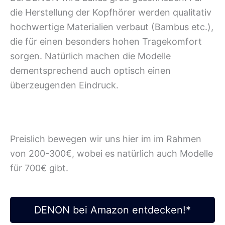
die Herstellung der Kopfhörer werden qualitativ
hochwertige Materialien verbaut (Bambus etc.),
die für einen besonders hohen Tragekomfort
sorgen. Natürlich machen die Modelle
dementsprechend auch optisch einen
überzeugenden Eindruck.
Preislich bewegen wir uns hier im im Rahmen
von 200-300€, wobei es natürlich auch Modelle
für 700€ gibt.
DENON bei Amazon entdecken!*