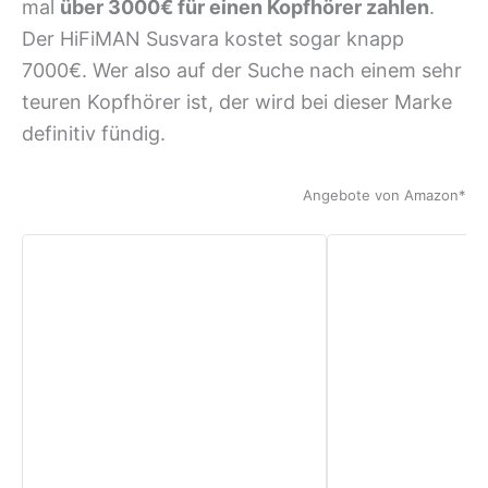
mal
über 3000€ für einen Kopfhörer zahlen
.
Der HiFiMAN Susvara kostet sogar knapp
7000€. Wer also auf der Suche nach einem sehr
teuren Kopfhörer ist, der wird bei dieser Marke
definitiv fündig.
Angebote von Amazon*