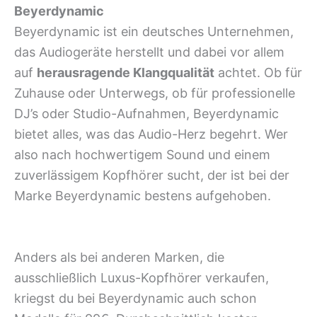
Beyerdynamic
Beyerdynamic ist ein deutsches Unternehmen,
das Audiogeräte herstellt und dabei vor allem
auf
herausragende Klangqualität
achtet. Ob für
Zuhause oder Unterwegs, ob für professionelle
DJ’s oder Studio-Aufnahmen, Beyerdynamic
bietet alles, was das Audio-Herz begehrt. Wer
also nach hochwertigem Sound und einem
zuverlässigem Kopfhörer sucht, der ist bei der
Marke Beyerdynamic bestens aufgehoben.
Anders als bei anderen Marken, die
ausschließlich Luxus-Kopfhörer verkaufen,
kriegst du bei Beyerdynamic auch schon