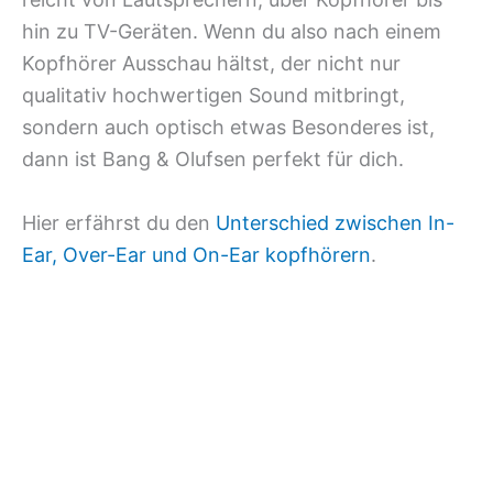
hin zu TV-Geräten. Wenn du also nach einem
Kopfhörer Ausschau hältst, der nicht nur
qualitativ hochwertigen Sound mitbringt,
sondern auch optisch etwas Besonderes ist,
dann ist Bang & Olufsen perfekt für dich.
Hier erfährst du den
Unterschied zwischen In-
Ear, Over-Ear und On-Ear kopfhörern
.