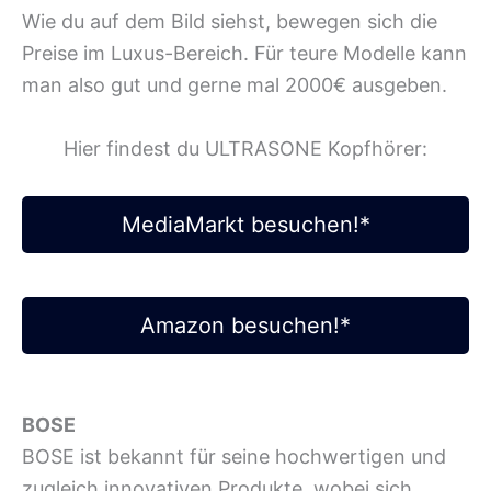
Wie du auf dem Bild siehst, bewegen sich die
Preise im Luxus-Bereich. Für teure Modelle kann
man also gut und gerne mal 2000€ ausgeben.
Hier findest du ULTRASONE Kopfhörer:
MediaMarkt besuchen!*
Amazon besuchen!*
BOSE
BOSE ist bekannt für seine hochwertigen und
zugleich innovativen Produkte, wobei sich