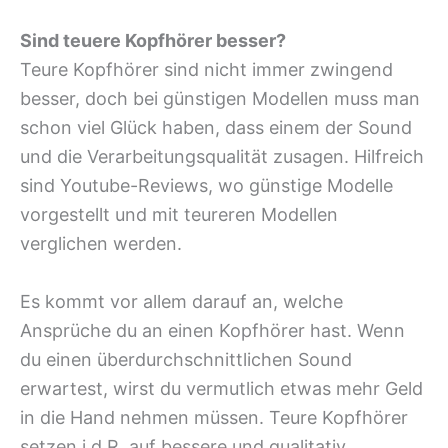
Sind teuere Kopfhörer besser?
Teure Kopfhörer sind nicht immer zwingend
besser, doch bei günstigen Modellen muss man
schon viel Glück haben, dass einem der Sound
und die Verarbeitungsqualität zusagen. Hilfreich
sind Youtube-Reviews, wo günstige Modelle
vorgestellt und mit teureren Modellen
verglichen werden.
Es kommt vor allem darauf an, welche
Ansprüche du an einen Kopfhörer hast. Wenn
du einen überdurchschnittlichen Sound
erwartest, wirst du vermutlich etwas mehr Geld
in die Hand nehmen müssen. Teure Kopfhörer
setzen i.d.R. auf bessere und qualitativ