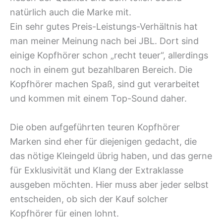
natürlich auch die Marke mit.
Ein sehr gutes Preis-Leistungs-Verhältnis hat
man meiner Meinung nach bei JBL. Dort sind
einige Kopfhörer schon „recht teuer“, allerdings
noch in einem gut bezahlbaren Bereich. Die
Kopfhörer machen Spaß, sind gut verarbeitet
und kommen mit einem Top-Sound daher.
Die oben aufgeführten teuren Kopfhörer
Marken sind eher für diejenigen gedacht, die
das nötige Kleingeld übrig haben, und das gerne
für Exklusivität und Klang der Extraklasse
ausgeben möchten. Hier muss aber jeder selbst
entscheiden, ob sich der Kauf solcher
Kopfhörer für einen lohnt.